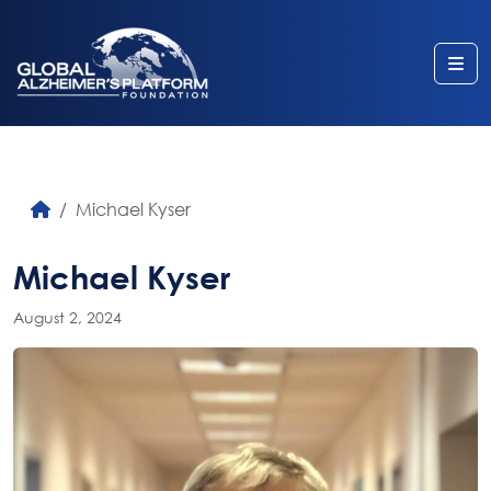
Me
Michael Kyser
Michael Kyser
August 2, 2024